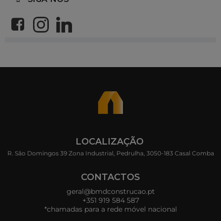
LOCALIZAÇÃO
R. São Domingos 39 Zona Industrial, Pedrulha, 3050-183 Casal Comba
CONTACTOS
geral@bmdconstrucao.pt
+351 919 584 587
*chamadas para a rede móvel nacional