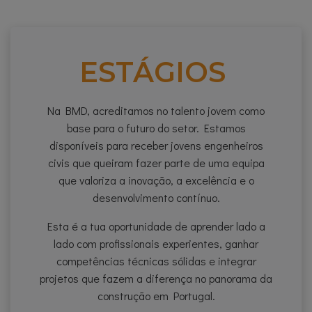
ESTÁGIOS
Na BMD, acreditamos no talento jovem como
base para o futuro do setor. Estamos
disponíveis para receber jovens engenheiros
civis que queiram fazer parte de uma equipa
que valoriza a inovação, a excelência e o
desenvolvimento contínuo.
Esta é a tua oportunidade de aprender lado a
lado com profissionais experientes, ganhar
competências técnicas sólidas e integrar
projetos que fazem a diferença no panorama da
construção em Portugal.