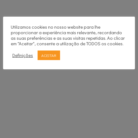
Utilizamos cookies no nosso website para lhe
proporcionar a experiência mais relevante, recordando
as suas preferências e as suas visitas repetidas. Ao clicar
em "Aceitar", consente a utilização de TODOS os cookies.
Definições
ACEITAR