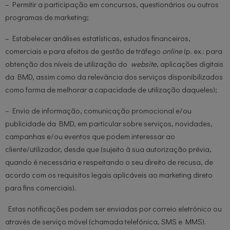
– Permitir a participação em concursos, questionários ou outros
programas de marketing;
– Estabelecer análises estatísticas, estudos financeiros,
comerciais e para efeitos de gestão de tráfego
online
(p. ex.: para
obtenção dos níveis de utilização do
website
, aplicações digitais
da BMD, assim como da relevância dos serviços disponibilizados
como forma de melhorar a capacidade de utilização daqueles);
– Envio de informação, comunicação promocional e/ou
publicidade da BMD, em particular sobre serviços, novidades,
campanhas e/ou eventos que podem interessar ao
cliente/utilizador, desde que (sujeito à sua autorização prévia,
quando é necessária e respeitando o seu direito de recusa, de
acordo com os requisitos legais aplicáveis ao marketing direto
para fins comerciais).
Estas notificações podem ser enviadas por correio eletrónico ou
através de serviço móvel (chamada telefónica, SMS e MMS).