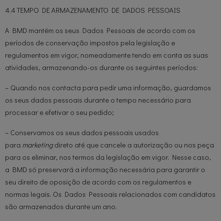
4.4 TEMPO DE ARMAZENAMENTO DE DADOS PESSOAIS
A BMD mantém os seus Dados Pessoais de acordo com os
períodos de conservação impostos pela legislação e
regulamentos em vigor, nomeadamente tendo em conta as suas
atividades, armazenando-os durante os seguintes períodos:
– Quando nos contacta para pedir uma informação, guardamos
os seus dados pessoais durante o tempo necessário para
processar e efetivar o seu pedido;
– Conservamos os seus dados pessoais usados
para
marketing
direto até que cancele a autorização ou nos peça
para os eliminar, nos termos da legislação em vigor. Nesse caso,
a BMD só preservará a informação necessária para garantir o
seu direito de oposição de acordo com os regulamentos e
normas legais. Os Dados Pessoais relacionados com candidatos
são armazenados durante um ano.