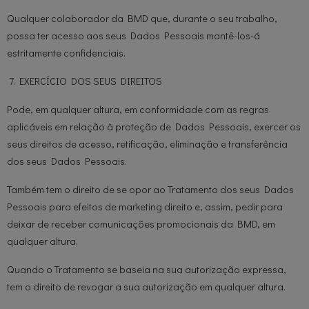
Qualquer colaborador da BMD que, durante o seu trabalho,
possa ter acesso aos seus Dados Pessoais mantê-los-á
estritamente confidenciais.
7. EXERCÍCIO DOS SEUS DIREITOS
Pode, em qualquer altura, em conformidade com as regras
aplicáveis em relação à proteção de Dados Pessoais, exercer os
seus direitos de acesso, retificação, eliminação e transferência
dos seus Dados Pessoais.
Também tem o direito de se opor ao Tratamento dos seus Dados
Pessoais para efeitos de marketing direito e, assim, pedir para
deixar de receber comunicações promocionais da BMD, em
qualquer altura.
Quando o Tratamento se baseia na sua autorização expressa,
tem o direito de revogar a sua autorização em qualquer altura.