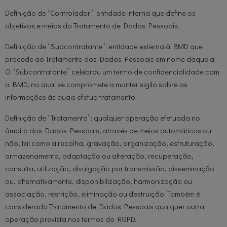
Definição de “Controlador”: entidade interna que define os
objetivos e meios do Tratamento de Dados Pessoais.
Definição de “Subcontratante”: entidade externa à BMD que
procede ao Tratamento dos Dados Pessoais em nome daquela.
O “Subcontratante” celebrou um termo de confidencialidade com
a BMD, no qual se compromete a manter sigilo sobre as
informações às quais efetua tratamento.
Definição de “Tratamento”: qualquer operação efetuada no
âmbito dos Dados Pessoais, através de meios automáticos ou
não, tal como a recolha, gravação, organização, estruturação,
armazenamento, adaptação ou alteração, recuperação,
consulta, utilização, divulgação por transmissão, disseminação
ou, alternativamente, disponibilização, harmonização ou
associação, restrição, eliminação ou destruição. Também é
considerado Tratamento de Dados Pessoais qualquer outra
operação prevista nos termos do RGPD.