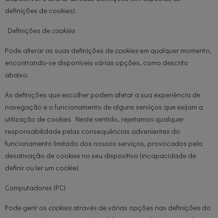
definições de cookies).
Definições de
cookies
Pode alterar as suas definições de
cookies
em qualquer momento,
encontrando-se disponíveis várias opções, como descrito
abaixo.
As definições que escolher podem afetar a sua experiência de
navegação e o funcionamento de alguns serviços que exijam a
utilização de cookies. Neste sentido, rejeitamos qualquer
responsabilidade pelas consequências advenientes do
funcionamento limitado dos nossos serviços, provocados pela
desativação de cookies no seu dispositivo (incapacidade de
definir ou ler um cookie).
Computadores (PC)
Pode gerir os
cookies
através de várias opções nas definições do