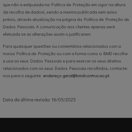
que não a estipulada na Política de Proteção em vigor na altura
da recolha de dados), sendo a mesma publicada sem aviso
prévio, através atualização na página da Política de Proteção de
Dados Pessoais. A comunicação aos clientes apenas será
efetuada se as alterações assim o justificarem.
Para quaisquer questões ou comentários relacionados com a
nossa Política de Proteção ou com a forma como a BMD recolhe
e usa os seus Dados Pessoais e para exercer os seus direitos
relacionados com os seus Dados Pessoais recolhidos, contacte-
nos para o seguinte
endereço geral@bmdcontrucao.pt.
Data da última revisão: 16/05/2025