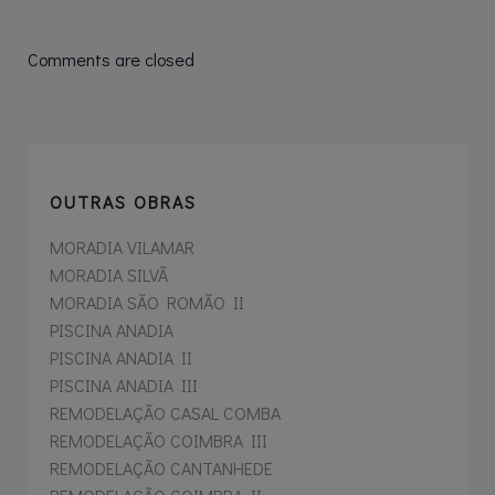
Navegação
de
Comments are closed
artigos
OUTRAS OBRAS
MORADIA VILAMAR
MORADIA SILVÃ
MORADIA SÃO ROMÃO II
PISCINA ANADIA
PISCINA ANADIA II
PISCINA ANADIA III
REMODELAÇÃO CASAL COMBA
REMODELAÇÃO COIMBRA III
REMODELAÇÃO CANTANHEDE